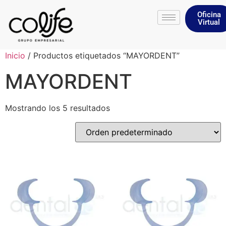
Oficina
Virtual
Inicio
/ Productos etiquetados “MAYORDENT”
MAYORDENT
Mostrando los 5 resultados