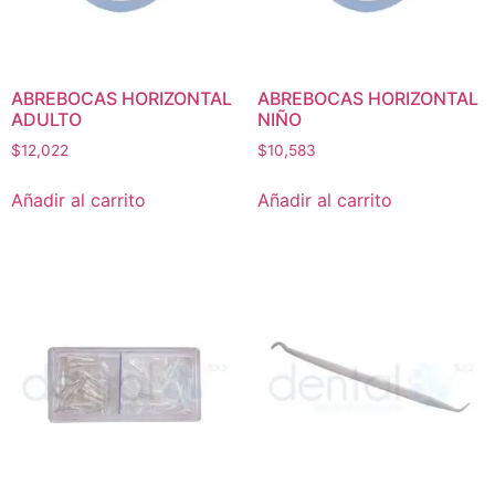
ABREBOCAS HORIZONTAL
ABREBOCAS HORIZONTAL
ADULTO
NIÑO
$
12,022
$
10,583
Añadir al carrito
Añadir al carrito