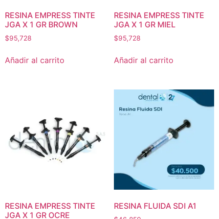
RESINA EMPRESS TINTE
RESINA EMPRESS TINTE
JGA X 1 GR BROWN
JGA X 1 GR MIEL
$
95,728
$
95,728
Añadir al carrito
Añadir al carrito
RESINA EMPRESS TINTE
RESINA FLUIDA SDI A1
JGA X 1 GR OCRE