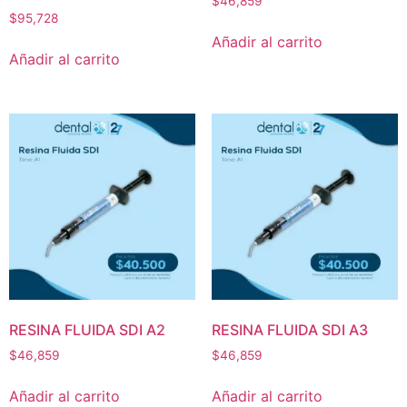
$
46,859
$
95,728
Añadir al carrito
Añadir al carrito
RESINA FLUIDA SDI A2
RESINA FLUIDA SDI A3
$
46,859
$
46,859
Añadir al carrito
Añadir al carrito