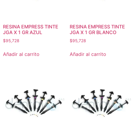
RESINA EMPRESS TINTE
RESINA EMPRESS TINTE
JGA X 1 GR AZUL
JGA X 1 GR BLANCO
$
95,728
$
95,728
Añadir al carrito
Añadir al carrito