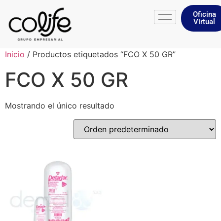
Oficina
Virtual
Inicio
/ Productos etiquetados “FCO X 50 GR”
FCO X 50 GR
Mostrando el único resultado