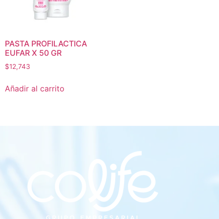
PASTA PROFILACTICA
EUFAR X 50 GR
$
12,743
Añadir al carrito