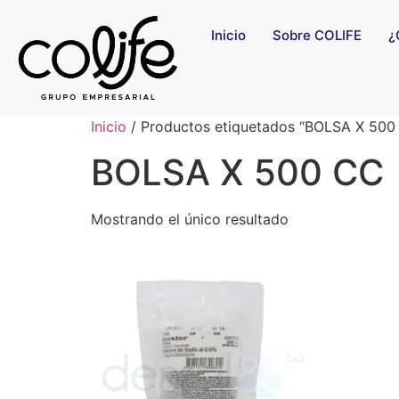
Inicio
Sobre COLIFE
¿
Inicio
/ Productos etiquetados “BOLSA X 500
BOLSA X 500 CC
Mostrando el único resultado