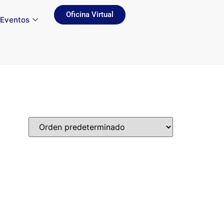
Oficina Virtual
Eventos