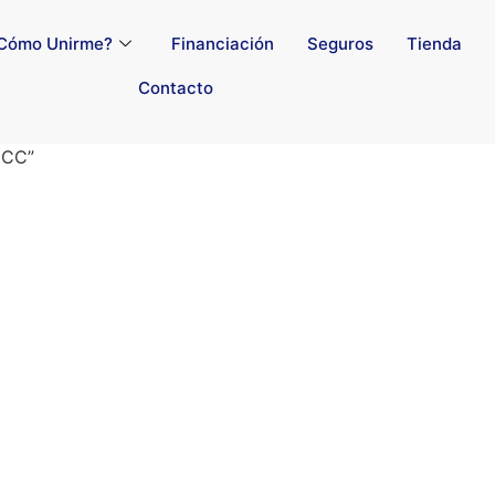
Cómo Unirme?
Financiación
Seguros
Tienda
Contacto
 CC”