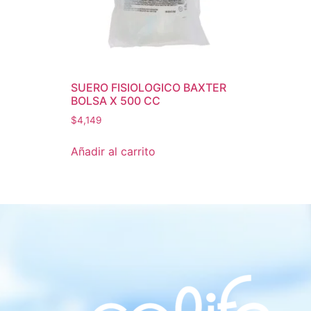
SUERO FISIOLOGICO BAXTER
BOLSA X 500 CC
$
4,149
Añadir al carrito