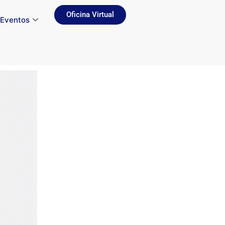
Oficina Virtual
Eventos