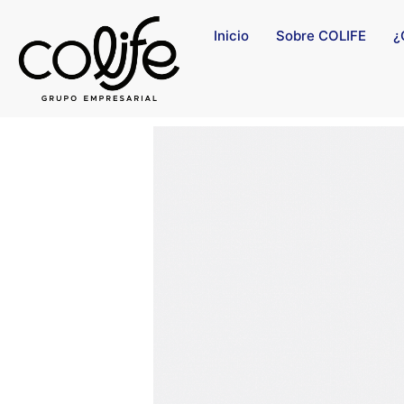
Inicio
Sobre COLIFE
¿