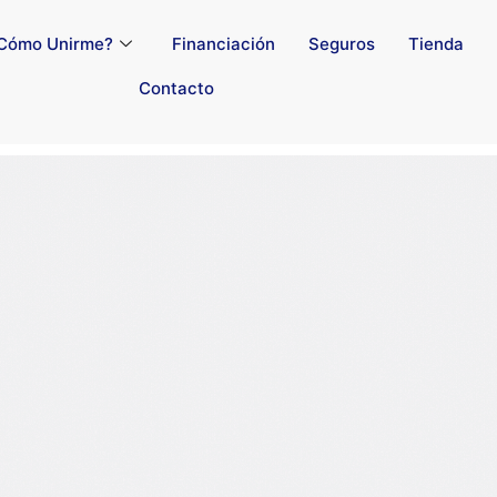
Cómo Unirme?
Financiación
Seguros
Tienda
Contacto